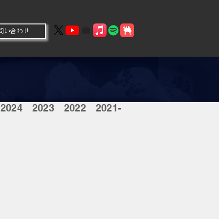
問い合わせ
2024
2023
2022
2021-