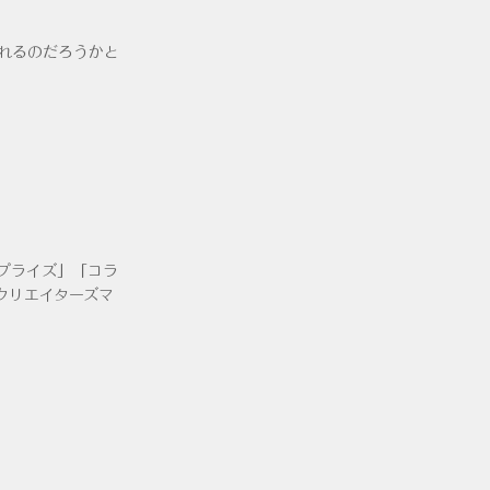
れるのだろうかと
プライズ」「コラ
内クリエイターズマ